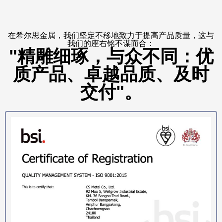
在希尔思金属，我们坚定不移地致力于提高产品质量，这与
我们的座右铭不谋而合：
"精雕细琢，与众不同：优
质产品、卓越品质、及时
交付"。