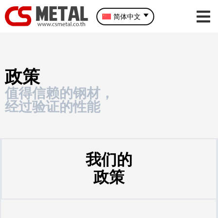
简体中文
政策
值得信赖的钢材，
经过验证的性能
我们的
政策