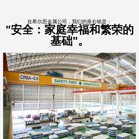
在希尔思金属公司，我们的座右铭是：
"安全：家庭幸福和繁荣的
基础"。