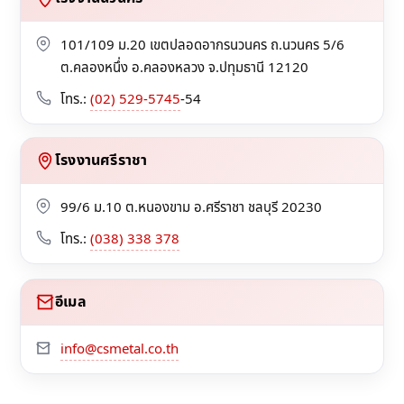
101/109 ม.20 เขตปลอดอากรนวนคร ถ.นวนคร 5/6
ต.คลองหนึ่ง อ.คลองหลวง จ.ปทุมธานี 12120
โทร.:
(02) 529-5745
-54
โรงงานศรีราชา
99/6 ม.10 ต.หนองขาม อ.ศรีราชา ชลบุรี 20230
โทร.:
(038) 338 378
อีเมล
info@csmetal.co.th