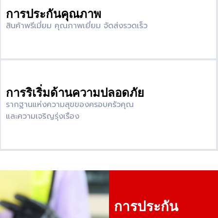
การประกันคุณภาพ
สินค้าพรีเมี่ยม คุณภาพเยี่ยม จัดส่งรวดเร็ว
การริเริ่มด้านความปลอดภัย
รากฐานแห่งความสุขของครอบครัวคุณ
และความเจริญรุ่งเรือง
การประกัน