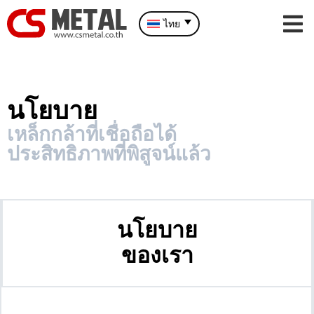
ไทย
นโยบาย
เหล็กกล้าที่เชื่อถือได้
ประสิทธิภาพที่พิสูจน์แล้ว
นโยบาย
ของเรา