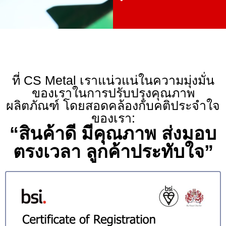
ที่ CS Metal เราแน่วแน่ในความมุ่งมั่น
ของเราในการปรับปรุงคุณภาพ
ผลิตภัณฑ์ โดยสอดคล้องกับคติประจำใจ
ของเรา:
“สินค้าดี มีคุณภาพ ส่งมอบ
ตรงเวลา ลูกค้าประทับใจ”